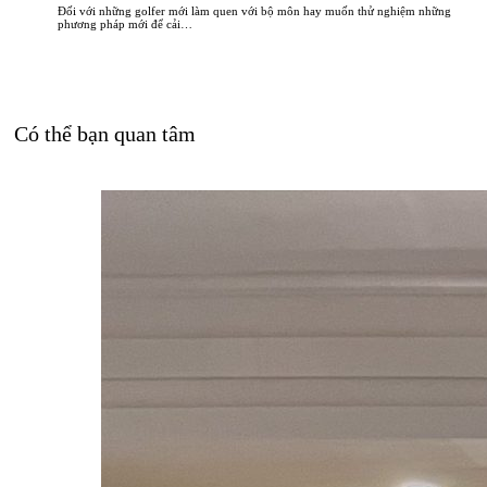
Đối với những golfer mới làm quen với bộ môn hay muốn thử nghiệm những
phương pháp mới để cải…
Có thể bạn quan tâm