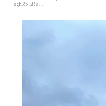
nghiệp hiệu…