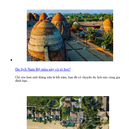
Du lịch Nam Bộ mùa này có gì hot?
Chỉ còn hơn một tháng nữa là hết năm, bạn đã có chuyến du lịch nào cùng gia
đình bạn…