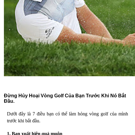
Đừng Hủy Hoại Vòng Golf Của Bạn Trước Khi Nó Bắt
Đầu.
Dưới đây là 7 điều bạn có thể làm hỏng vòng golf của mình
trước khi bắt đầu.
1. Bạn xuất hiện quá muộn