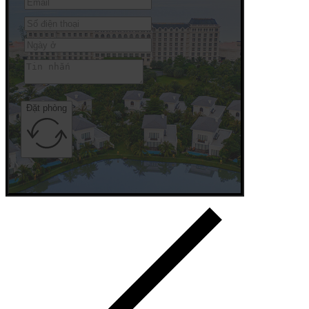
Đặt phòng