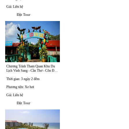
Giá: Liên hệ
Đặt Tour
Chương Trình Tham Quan Khu Du
Lịch Vinh Sang - Cần Thơ - Côn Đảo
(3 Ngày 2 Đêm)
Thời gian: 3 ngày 2 đêm
Phương tiện: Xe hơi
Giá: Liên hệ
Đặt Tour