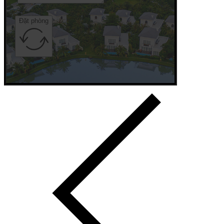
Đặt phòng