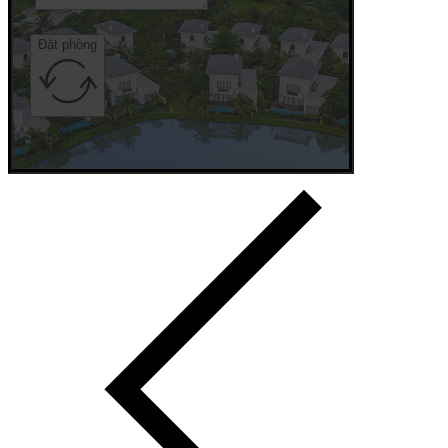
Đặt phòng