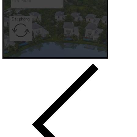
Đặt phòng