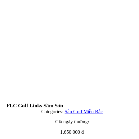
FLC Golf Links Sầm Sơn
Categories:
Sân Golf Miền Bắc
Giá ngày thường:
1,650,000
₫