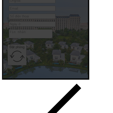
Đặt phòng