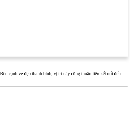
 cạnh vẻ đẹp thanh bình, vị trí này cũng thuận tiện kết nối đến